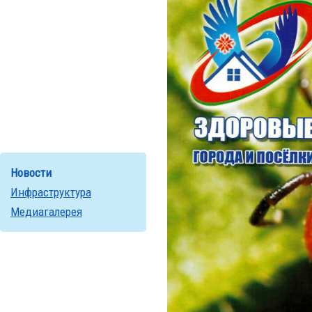
Новости
Инфраструктура
Медиагалерея