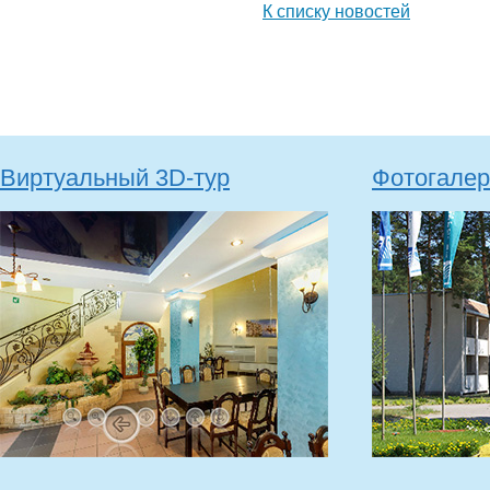
К списку новостей
Виртуальный 3D-тур
Фотогалер