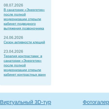
08.07.2026
В санатории «Энергетик»
после полной
модернизации открыли
кабинет подводного
вытяжения позвоночника
24.06.2026
Сезон активности клещей
23.04.2026
Терапия контрастами: в
санатории «Энергетик»
после полной
модернизации открыли
кабинет контрастных ванн
Виртуальный 3D-тур
Фотогалер