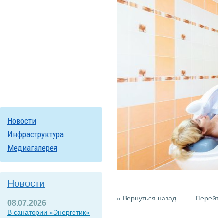
Новости
Инфраструктура
Медиагалерея
Новости
« Вернуться назад
Перейт
08.07.2026
В санатории «Энергетик»