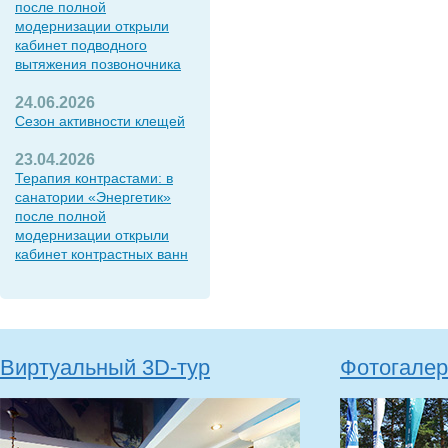
после полной
модернизации открыли
кабинет подводного
вытяжения позвоночника
24.06.2026
Сезон активности клещей
23.04.2026
Терапия контрастами: в
санатории «Энергетик»
после полной
модернизации открыли
кабинет контрастных ванн
Виртуальный 3D-тур
Фотогалер