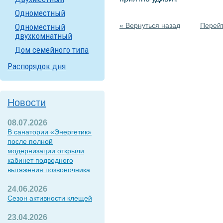
Одноместный
« Вернуться назад
Перейт
Одноместный
двухкомнатный
Дом семейного типа
Распорядок дня
Новости
08.07.2026
В санатории «Энергетик»
после полной
модернизации открыли
кабинет подводного
вытяжения позвоночника
24.06.2026
Сезон активности клещей
23.04.2026