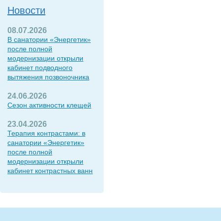
Новости
08.07.2026
В санатории «Энергетик»
после полной
модернизации открыли
кабинет подводного
вытяжения позвоночника
24.06.2026
Сезон активности клещей
23.04.2026
Терапия контрастами: в
санатории «Энергетик»
после полной
модернизации открыли
кабинет контрастных ванн