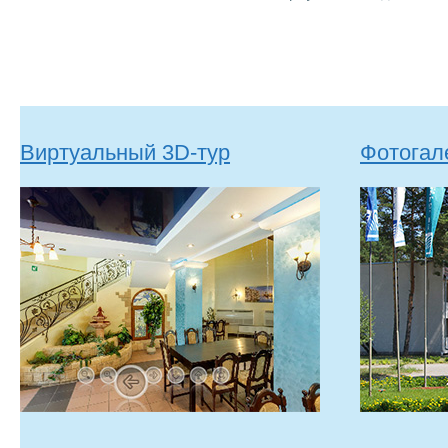
Виртуальный 3D-тур
Фотогал