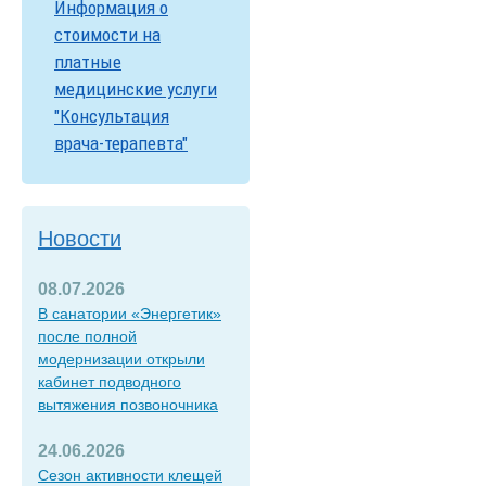
Информация о
стоимости на
платные
медицинские услуги
"Консультация
врача-терапевта"
Новости
08.07.2026
В санатории «Энергетик»
после полной
модернизации открыли
кабинет подводного
вытяжения позвоночника
24.06.2026
Сезон активности клещей