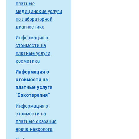
платные
медицинские услуги
по лабораторной
диагностике
Информация о
стоимости на
платные услуги
косметика
Информация о
стоимости на
платные услуги
"Сокотерапия"
Информация о
стоимости на
платные оказания
врача-невролога